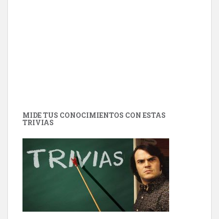
MIDE TUS CONOCIMIENTOS CON ESTAS
TRIVIAS