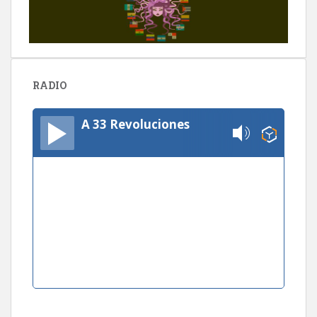
RADIO
A 33 Revoluciones