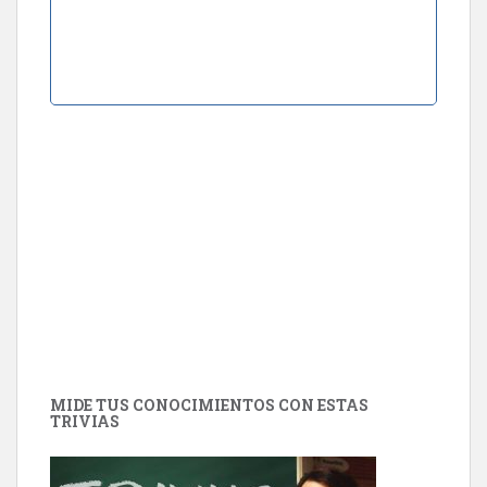
MIDE TUS CONOCIMIENTOS CON ESTAS
TRIVIAS