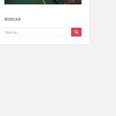
BUSCAR
Buscar: