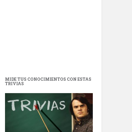
MIDE TUS CONOCIMIENTOS CON ESTAS
TRIVIAS