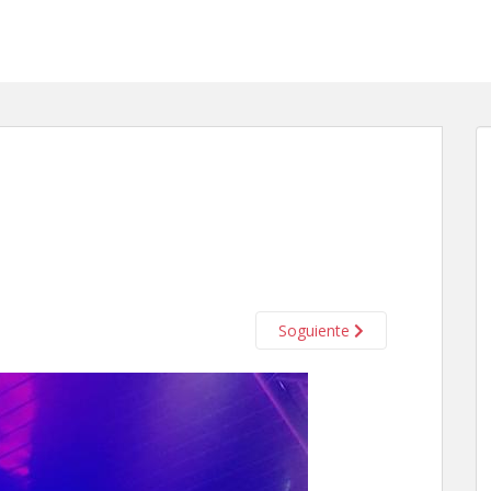
Soguiente