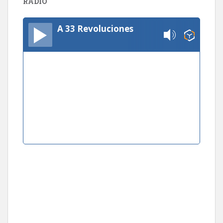
RADIO
A 33 Revoluciones