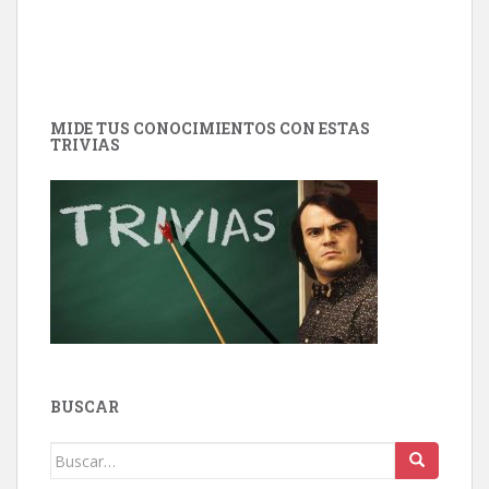
MIDE TUS CONOCIMIENTOS CON ESTAS
TRIVIAS
BUSCAR
Buscar: