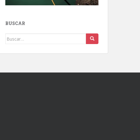
BUSCAR
Buscar: