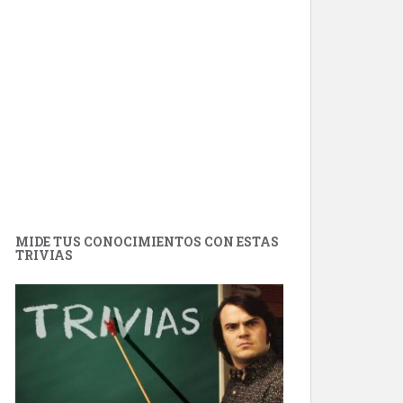
MIDE TUS CONOCIMIENTOS CON ESTAS
TRIVIAS