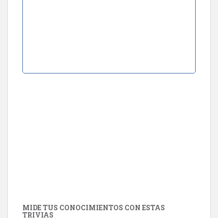
MIDE TUS CONOCIMIENTOS CON ESTAS
TRIVIAS