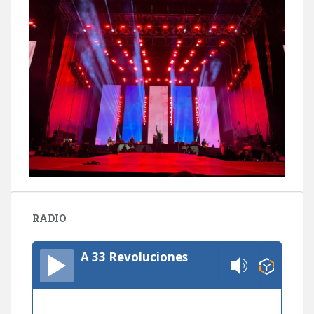
RADIO
A 33 Revoluciones