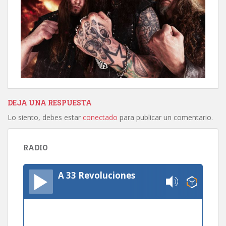
DEJA UNA RESPUESTA
Lo siento, debes estar
conectado
para publicar un comentario.
RADIO
A 33 Revoluciones