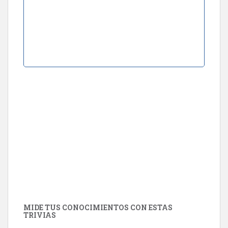
MIDE TUS CONOCIMIENTOS CON ESTAS
TRIVIAS