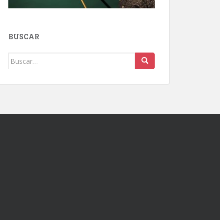
BUSCAR
Buscar: