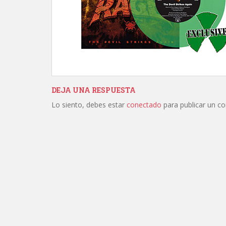
DEJA UNA RESPUESTA
Lo siento, debes estar
conectado
para publicar un c