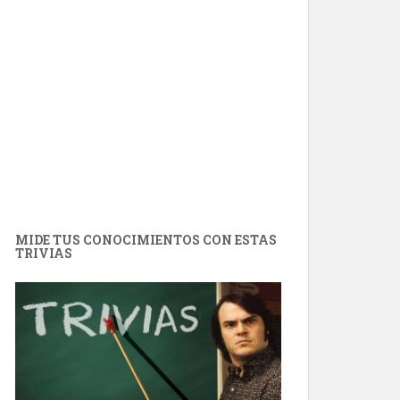
MIDE TUS CONOCIMIENTOS CON ESTAS
TRIVIAS