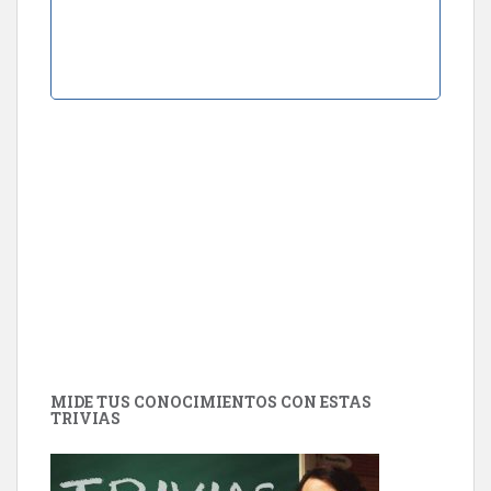
MIDE TUS CONOCIMIENTOS CON ESTAS
TRIVIAS