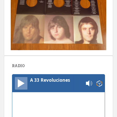
RADIO
A 33 Revoluciones