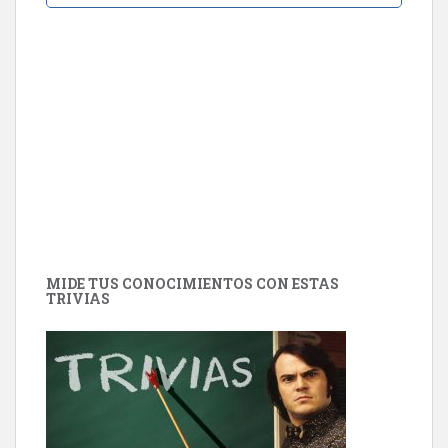
MIDE TUS CONOCIMIENTOS CON ESTAS
TRIVIAS