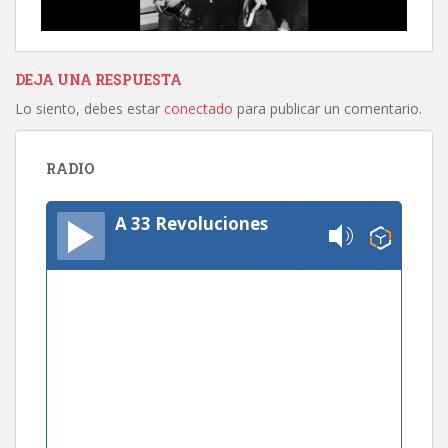
DEJA UNA RESPUESTA
Lo siento, debes estar
conectado
para publicar un comentario.
RADIO
A 33 Revoluciones