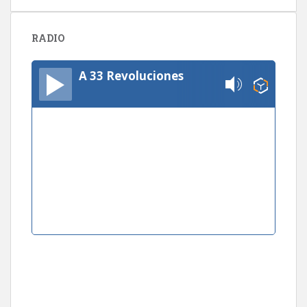
RADIO
A 33 Revoluciones