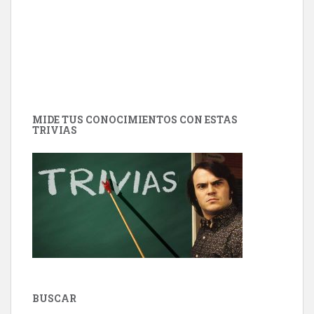
MIDE TUS CONOCIMIENTOS CON ESTAS
TRIVIAS
BUSCAR