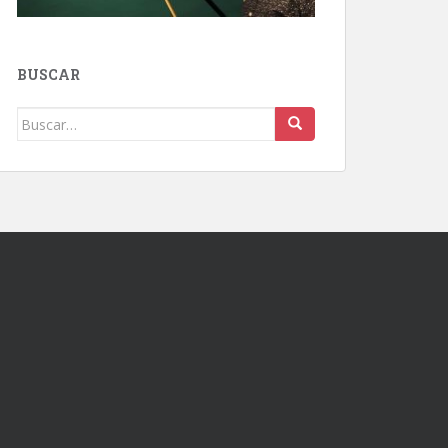
BUSCAR
Buscar: