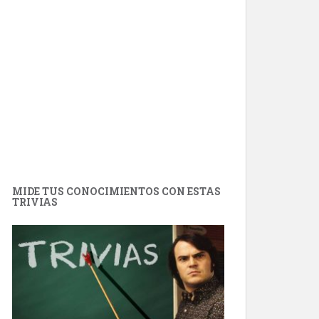
MIDE TUS CONOCIMIENTOS CON ESTAS
TRIVIAS