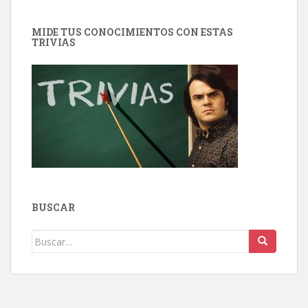
MIDE TUS CONOCIMIENTOS CON ESTAS
TRIVIAS
BUSCAR
Buscar: