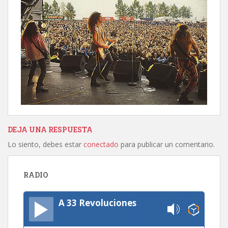
DEJA UNA RESPUESTA
Lo siento, debes estar
conectado
para publicar un comentario.
RADIO
A 33 Revoluciones