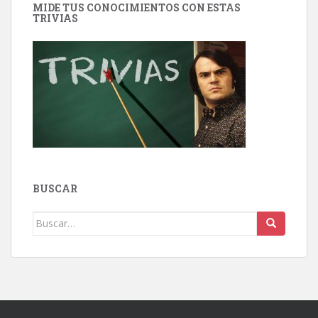
MIDE TUS CONOCIMIENTOS CON ESTAS
TRIVIAS
BUSCAR
Buscar: