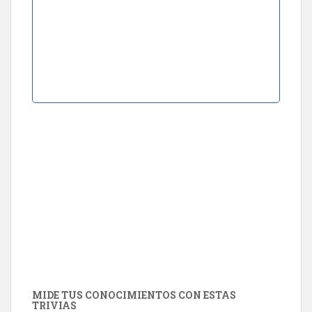
MIDE TUS CONOCIMIENTOS CON ESTAS
TRIVIAS