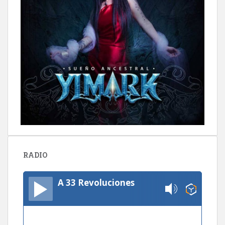
RADIO
A 33 Revoluciones