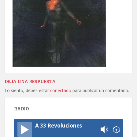
DEJA UNA RESPUESTA
Lo siento, debes estar
conectado
para publicar un comentario.
RADIO
A 33 Revoluciones