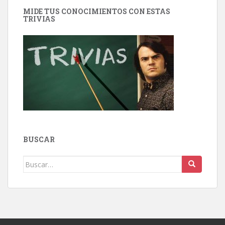
MIDE TUS CONOCIMIENTOS CON ESTAS
TRIVIAS
BUSCAR
Buscar: