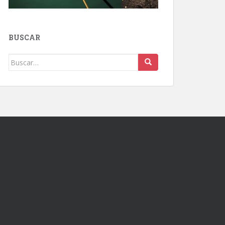
BUSCAR
Buscar: