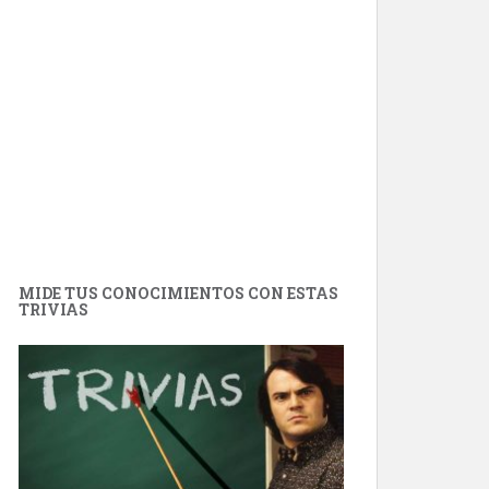
MIDE TUS CONOCIMIENTOS CON ESTAS
TRIVIAS