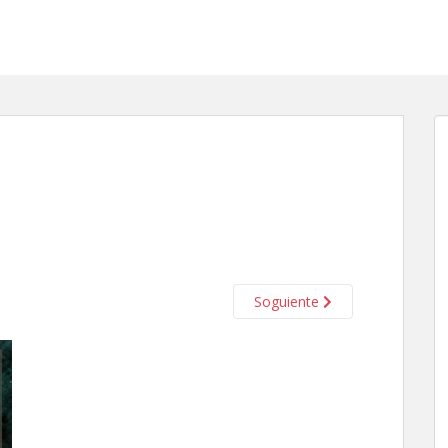
Soguiente