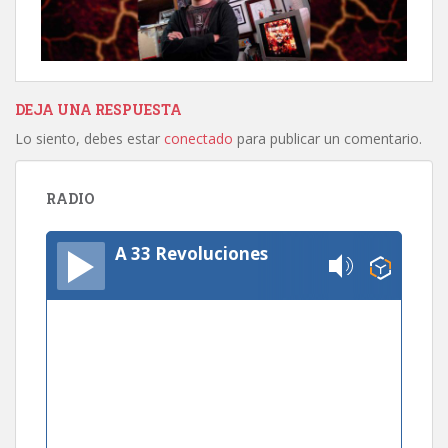
DEJA UNA RESPUESTA
Lo siento, debes estar
conectado
para publicar un comentario.
RADIO
A 33 Revoluciones