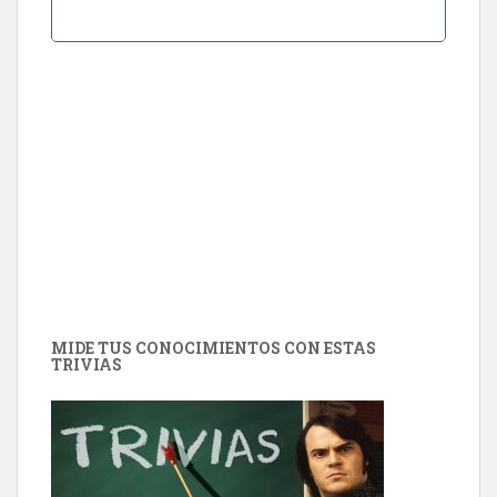
MIDE TUS CONOCIMIENTOS CON ESTAS
TRIVIAS