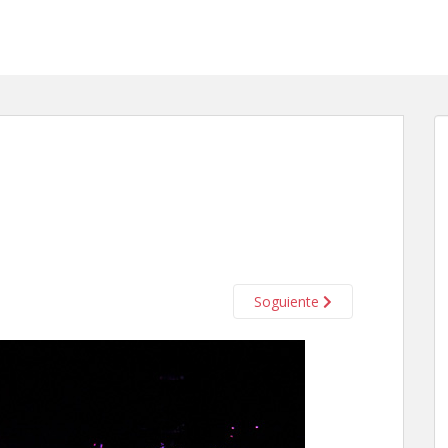
Soguiente