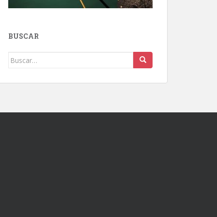
BUSCAR
Buscar: