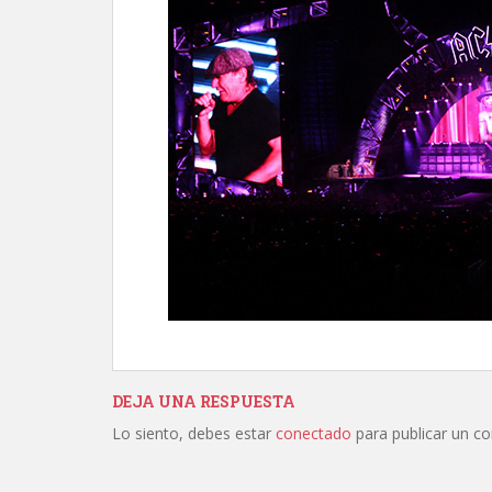
DEJA UNA RESPUESTA
Lo siento, debes estar
conectado
para publicar un c