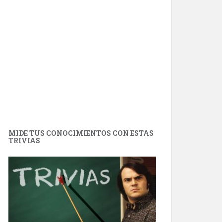
MIDE TUS CONOCIMIENTOS CON ESTAS
TRIVIAS