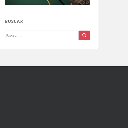
BUSCAR
Buscar: