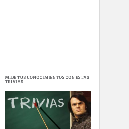
MIDE TUS CONOCIMIENTOS CON ESTAS
TRIVIAS