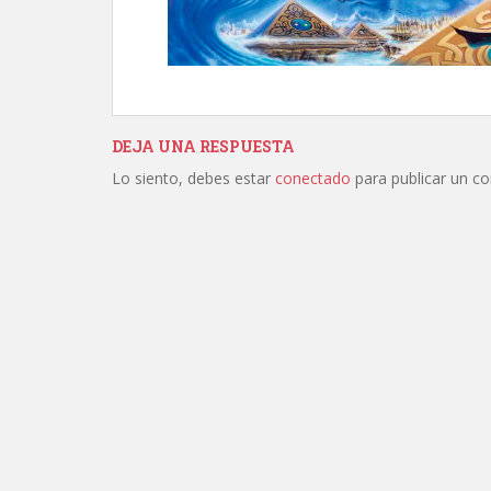
DEJA UNA RESPUESTA
Lo siento, debes estar
conectado
para publicar un c