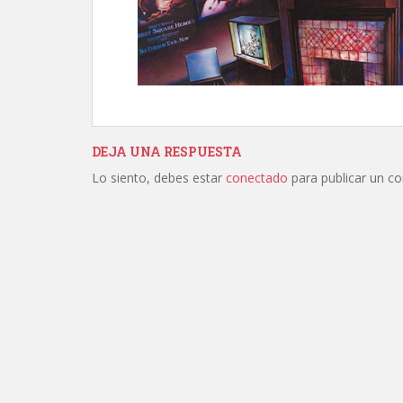
DEJA UNA RESPUESTA
Lo siento, debes estar
conectado
para publicar un c