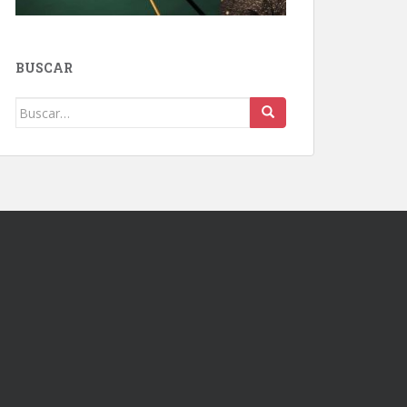
BUSCAR
Buscar: