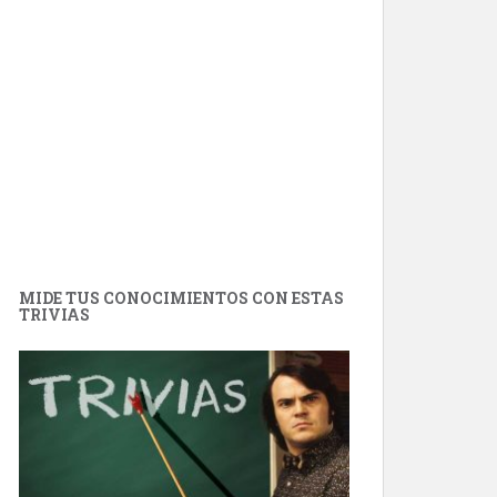
MIDE TUS CONOCIMIENTOS CON ESTAS
TRIVIAS