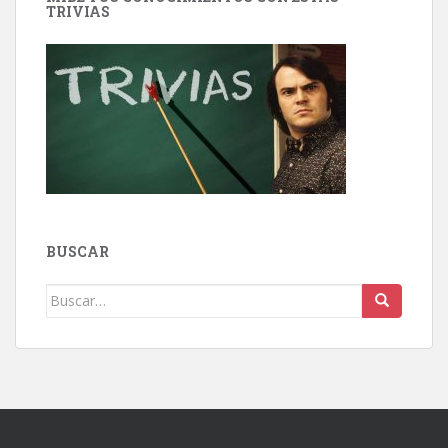
TRIVIAS
BUSCAR
Buscar: