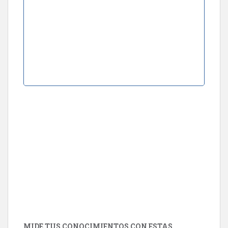
MIDE TUS CONOCIMIENTOS CON ESTAS