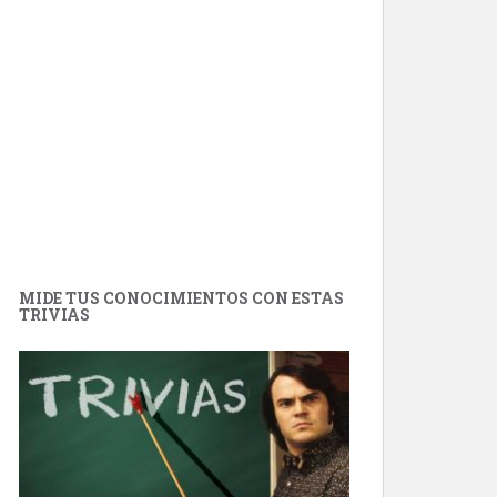
MIDE TUS CONOCIMIENTOS CON ESTAS
TRIVIAS