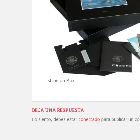
shine on Box
DEJA UNA RESPUESTA
Lo siento, debes estar
conectado
para publicar un c