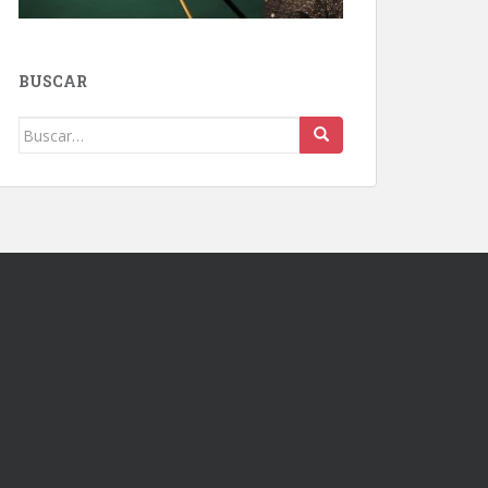
BUSCAR
Buscar: