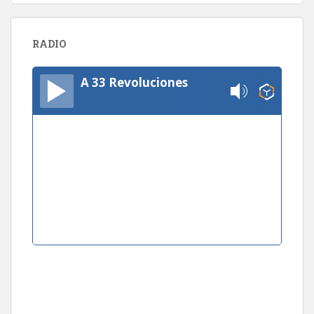
RADIO
A 33 Revoluciones