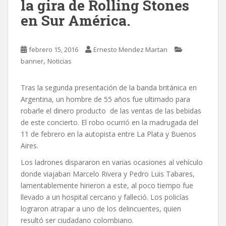
la gira de Rolling Stones
en Sur América.
febrero 15, 2016
Ernesto Mendez Martan
,
banner
Noticias
Tras la segunda presentación de la banda británica en
Argentina, un hombre de 55 años fue ultimado para
robarle el dinero producto de las ventas de las bebidas
de este concierto.
El robo ocurrió en la madrugada del
11 de febrero en la autopista entre La Plata y Buenos
Aires.
Los ladrones dispararon en varias ocasiones al vehículo
donde viajaban Marcelo Rivera y Pedro Luis Tabares,
lamentablemente hirieron a este, al poco tiempo fue
llevado a un hospital cercano y falleció. Los policías
lograron atrapar a uno de los delincuentes, quien
resultó ser ciudadano colombiano.