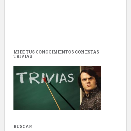
MIDE TUS CONOCIMIENTOS CON ESTAS
TRIVIAS
BUSCAR