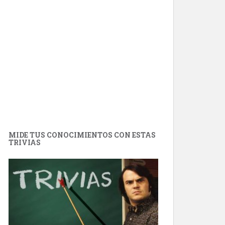
MIDE TUS CONOCIMIENTOS CON ESTAS
TRIVIAS