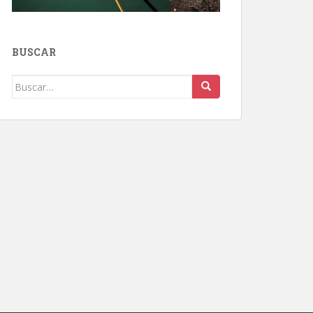
BUSCAR
Buscar: