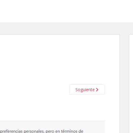
Soguiente