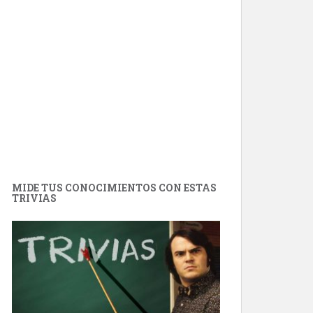
MIDE TUS CONOCIMIENTOS CON ESTAS
TRIVIAS