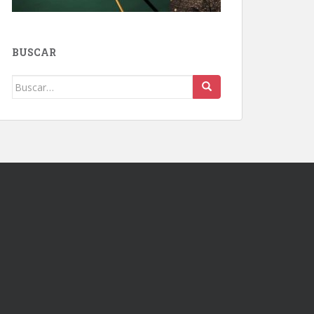
BUSCAR
Buscar: