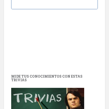
MIDE TUS CONOCIMIENTOS CON ESTAS
TRIVIAS