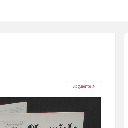
Soguiente