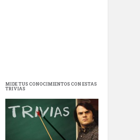
MIDE TUS CONOCIMIENTOS CON ESTAS
TRIVIAS