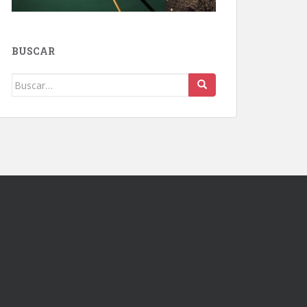
BUSCAR
Buscar: