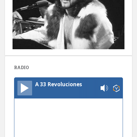
RADIO
A 33 Revoluciones