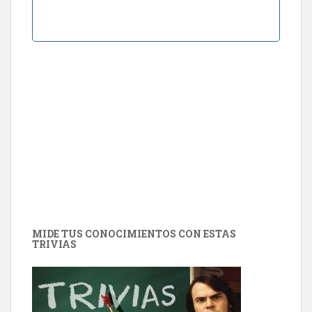
MIDE TUS CONOCIMIENTOS CON ESTAS
TRIVIAS