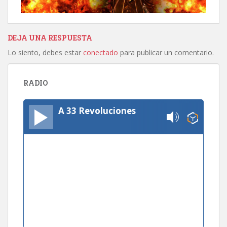
DEJA UNA RESPUESTA
Lo siento, debes estar
conectado
para publicar un comentario.
RADIO
A 33 Revoluciones