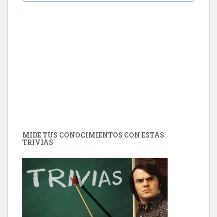
MIDE TUS CONOCIMIENTOS CON ESTAS
TRIVIAS