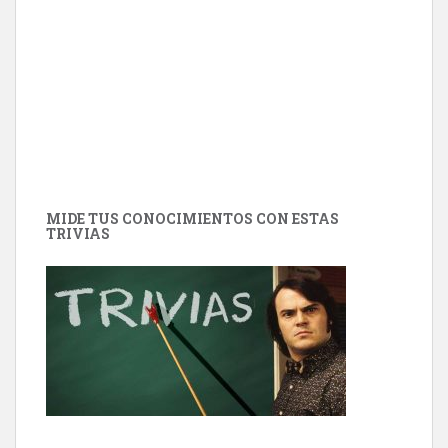
MIDE TUS CONOCIMIENTOS CON ESTAS
TRIVIAS