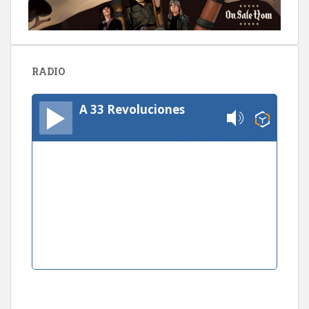
RADIO
A 33 Revoluciones