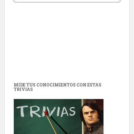
MIDE TUS CONOCIMIENTOS CON ESTAS
TRIVIAS