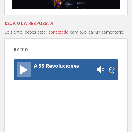
DEJA UNA RESPUESTA
Lo siento, debes estar
conectado
para publicar un comentario.
RADIO
A 33 Revoluciones