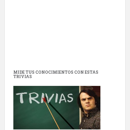
MIDE TUS CONOCIMIENTOS CON ESTAS
TRIVIAS