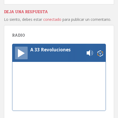
DEJA UNA RESPUESTA
Lo siento, debes estar
conectado
para publicar un comentario.
RADIO
A 33 Revoluciones