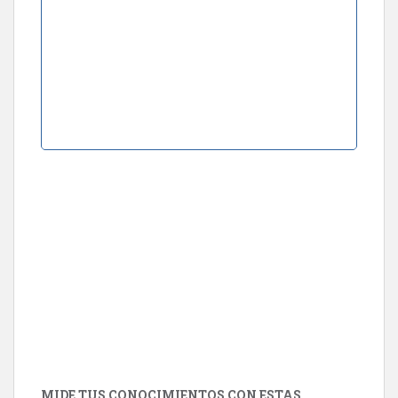
MIDE TUS CONOCIMIENTOS CON ESTAS