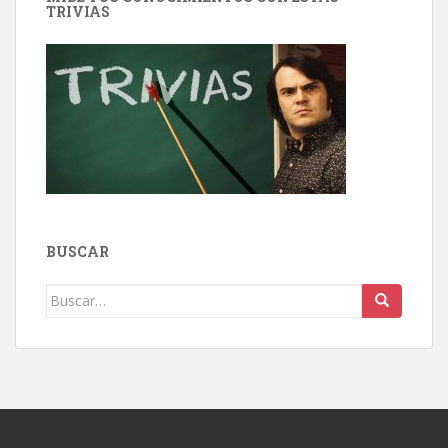
TRIVIAS
BUSCAR
Buscar: