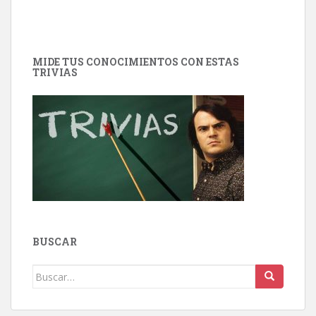
MIDE TUS CONOCIMIENTOS CON ESTAS
TRIVIAS
BUSCAR
Buscar: