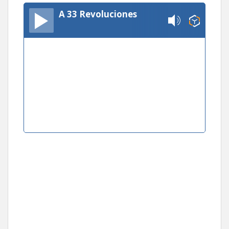
A 33 Revoluciones