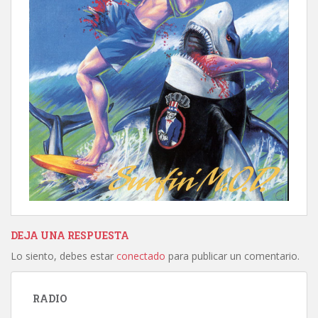
DEJA UNA RESPUESTA
Lo siento, debes estar
conectado
para publicar un comentario.
RADIO