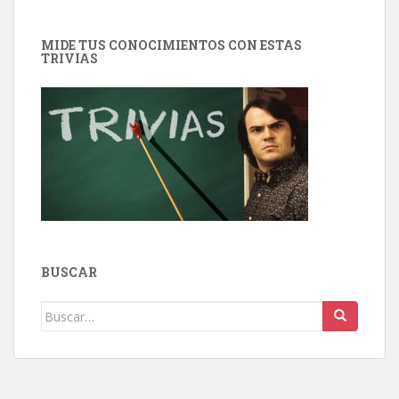
MIDE TUS CONOCIMIENTOS CON ESTAS
TRIVIAS
BUSCAR
Buscar: