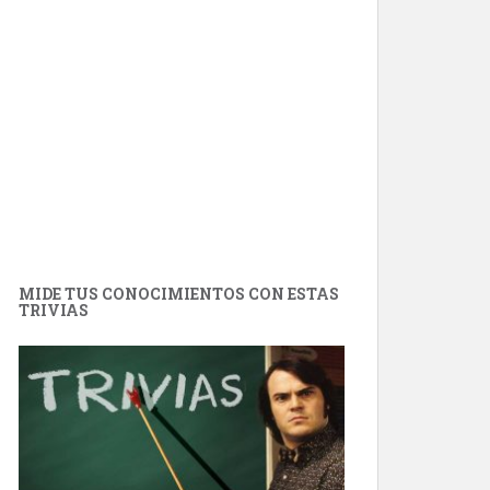
MIDE TUS CONOCIMIENTOS CON ESTAS
TRIVIAS