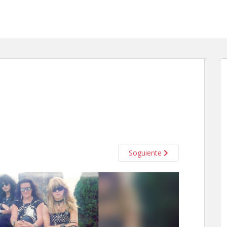
Soguiente