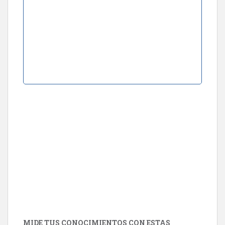
MIDE TUS CONOCIMIENTOS CON ESTAS