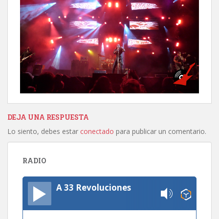
DEJA UNA RESPUESTA
Lo siento, debes estar
conectado
para publicar un comentario.
RADIO
A 33 Revoluciones