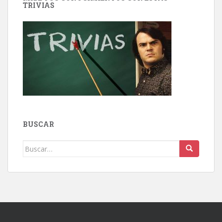
TRIVIAS
BUSCAR
Buscar: