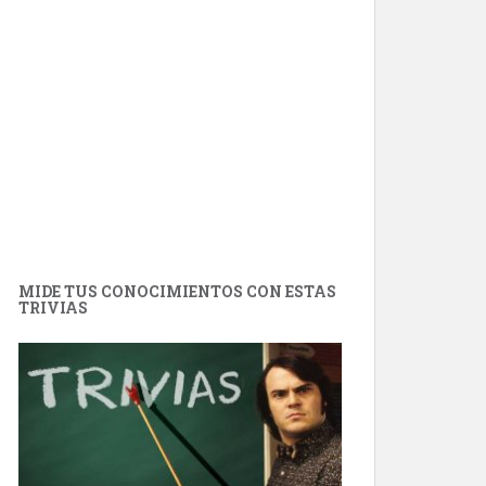
MIDE TUS CONOCIMIENTOS CON ESTAS
TRIVIAS