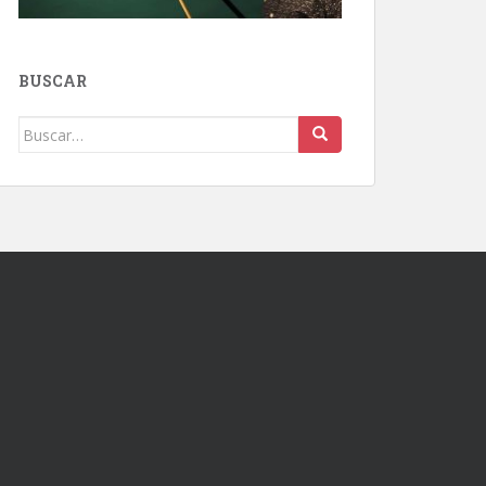
BUSCAR
Buscar: