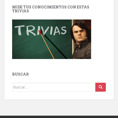
MIDE TUS CONOCIMIENTOS CON ESTAS
TRIVIAS
BUSCAR
Buscar: