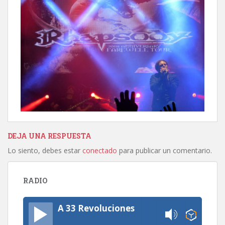
DEJA UNA RESPUESTA
Lo siento, debes estar
conectado
para publicar un comentario.
RADIO
A 33 Revoluciones