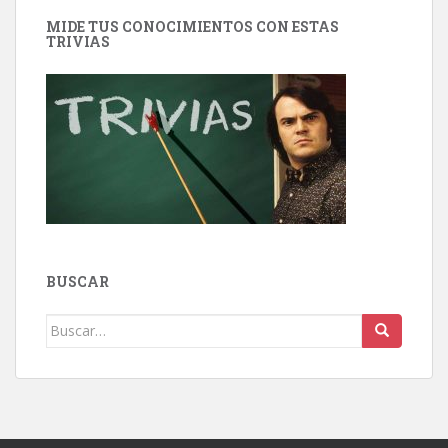
MIDE TUS CONOCIMIENTOS CON ESTAS
TRIVIAS
BUSCAR
Buscar: