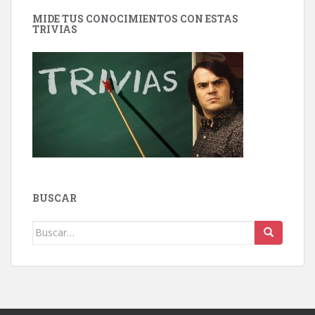
MIDE TUS CONOCIMIENTOS CON ESTAS
TRIVIAS
BUSCAR
Buscar: