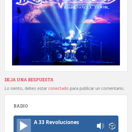
DEJA UNA RESPUESTA
Lo siento, debes estar
conectado
para publicar un comentario.
RADIO
A 33 Revoluciones