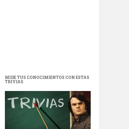
MIDE TUS CONOCIMIENTOS CON ESTAS
TRIVIAS