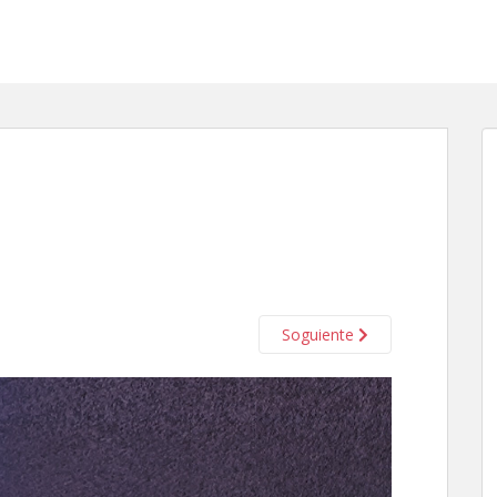
Soguiente