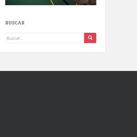
BUSCAR
Buscar: