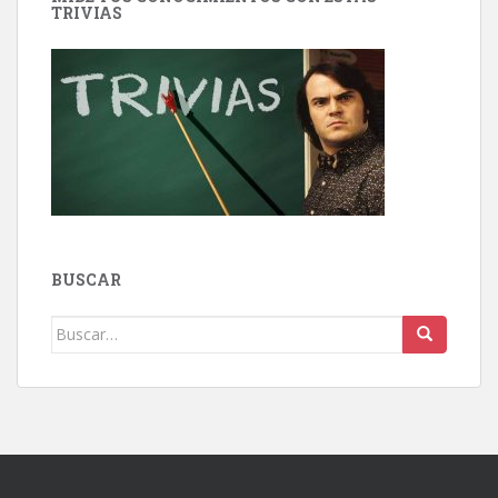
TRIVIAS
BUSCAR
Buscar: