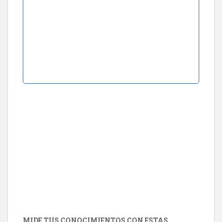
MIDE TUS CONOCIMIENTOS CON ESTAS