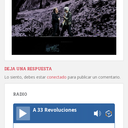
DEJA UNA RESPUESTA
Lo siento, debes estar
conectado
para publicar un comentario.
RADIO
A 33 Revoluciones