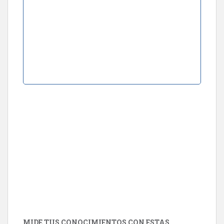
MIDE TUS CONOCIMIENTOS CON ESTAS