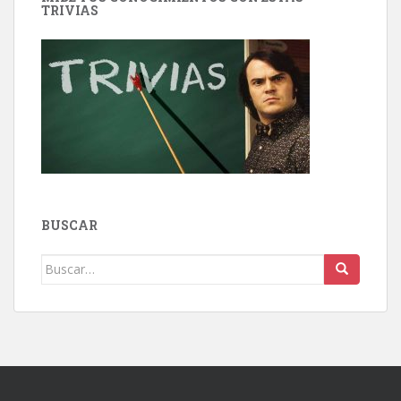
TRIVIAS
BUSCAR
Buscar: