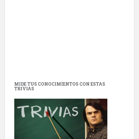
MIDE TUS CONOCIMIENTOS CON ESTAS
TRIVIAS