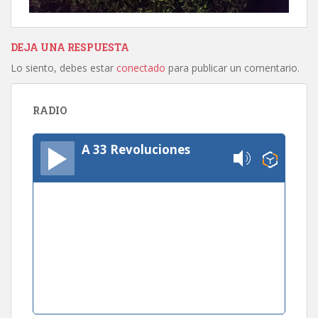
DEJA UNA RESPUESTA
Lo siento, debes estar
conectado
para publicar un comentario.
RADIO
A 33 Revoluciones