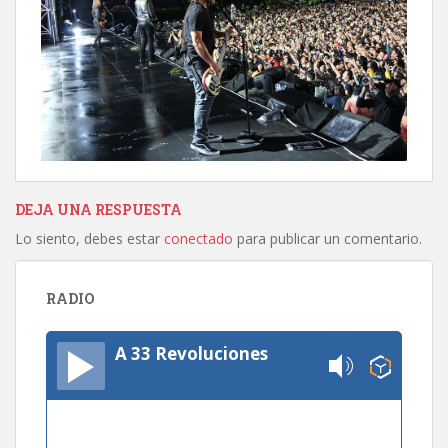
DEJA UNA RESPUESTA
Lo siento, debes estar
conectado
para publicar un comentario.
RADIO
A 33 Revoluciones