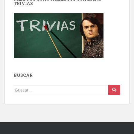
TRIVIAS
BUSCAR
Buscar: