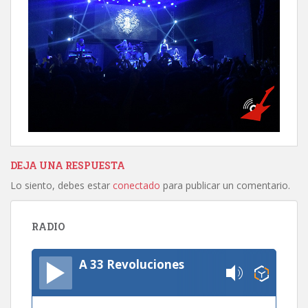
DEJA UNA RESPUESTA
Lo siento, debes estar
conectado
para publicar un comentario.
RADIO
A 33 Revoluciones