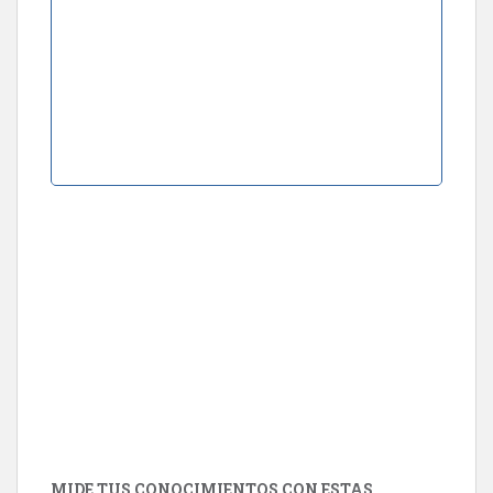
MIDE TUS CONOCIMIENTOS CON ESTAS