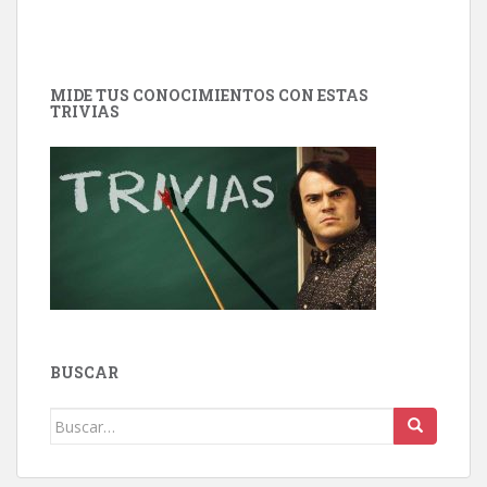
MIDE TUS CONOCIMIENTOS CON ESTAS
TRIVIAS
BUSCAR
Buscar: