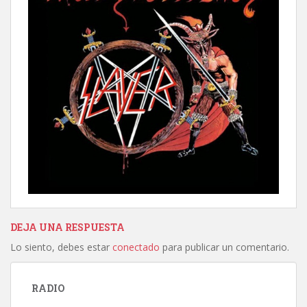
DEJA UNA RESPUESTA
Lo siento, debes estar
conectado
para publicar un comentario.
RADIO