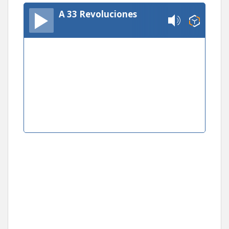
A 33 Revoluciones