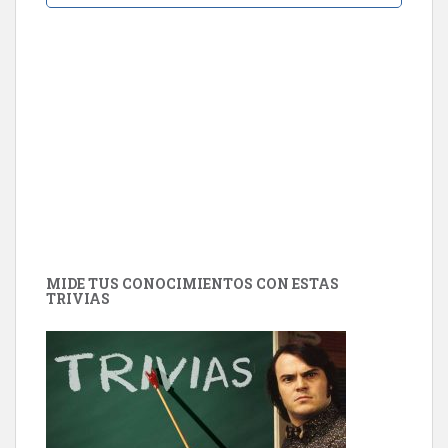
MIDE TUS CONOCIMIENTOS CON ESTAS
TRIVIAS