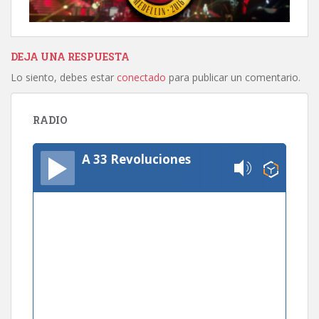
DEJA UNA RESPUESTA
Lo siento, debes estar
conectado
para publicar un comentario.
RADIO
A 33 Revoluciones